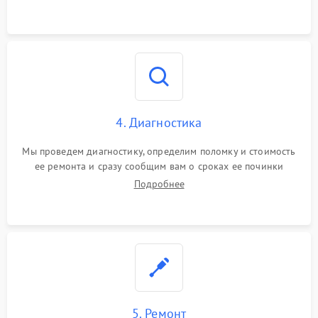
4. Диагностика
Мы проведем диагностику, определим поломку и стоимость
ее ремонта и сразу сообщим вам о сроках ее починки
Подробнее
5. Ремонт