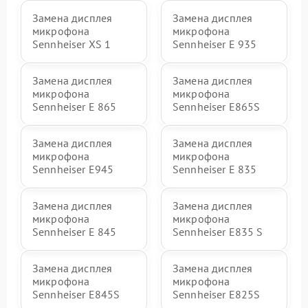
Замена дисплея
Замена дисплея
микрофона
микрофона
Sennheiser XS 1
Sennheiser E 935
Замена дисплея
Замена дисплея
микрофона
микрофона
Sennheiser E 865
Sennheiser E865S
Замена дисплея
Замена дисплея
микрофона
микрофона
Sennheiser E945
Sennheiser E 835
Замена дисплея
Замена дисплея
микрофона
микрофона
Sennheiser E 845
Sennheiser E835 S
Замена дисплея
Замена дисплея
микрофона
микрофона
Sennheiser E845S
Sennheiser E825S