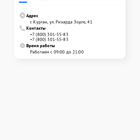
Адрес
г. Курган, ул. Рихарда Зорге, 41
Контакты
+7 (800) 301-55-83
+7 (800) 301-55-83
Время работы
Работаем с 09:00 до 21:00