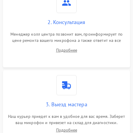
2. Консультация
Менеджер колл центра позвонит вам, проинформирует по
цене ремонта вашего микрофона а также ответит на все
ваши вопросы.
Подробнее
3. Выезд мастера
Наш курьер приедет к вам в удобное для вас время. Заберет
ваш микрофон и привезет на склад для диагностики.
Подробнее