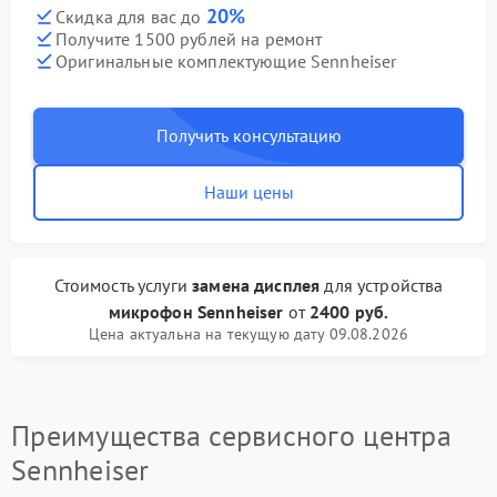
20%
Скидка для вас до
Получите 1500 рублей на ремонт
Оригинальные комплектующие Sennheiser
Получить консультацию
Наши цены
Стоимость услуги
замена дисплея
для устройства
микрофон Sennheiser
от
2400 руб.
Цена актуальна на текущую дату 09.08.2026
Преимущества сервисного центра
Sennheiser