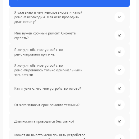
Я уже знаю в чем неисправность и какой
ремонт необходим. Для чего проводить
диагностику?
Мне нужен срочный ремонт. Сможете
сделать?
Я хочу, чтобы мое устройство
ремонтировали при мне.
Я хочу, чтобы мое устройство
ремонтировалось только оригинальными
запчастями.
Как я узнаю, что мое устройство готово?
От чего зависит срок ремонта техники?
Диагностика проводится бесплатно?
Может ли вместо меня принять устройство