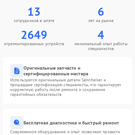
13
6
сотрудников в штате
лет на рынке
2649
4
отремонтированных устройств
минимальный опыт работы
специалистов
Оригинальные запчасти и
сертифицированные мастера
Используются оригинальные детали Sennheiser и
прошедшие сертификацию специалисты, что гарантирует
корректную работу после ремонта и сохранение
гарантийных обязательств
Бесплатная диагностика и быстрый ремонт
Современное оборудование и опыт позволяют провести