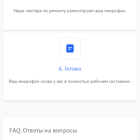
Наши мастера по ремонту ремонтируют ваш микрофон.
6. Готово
Ваш микрофон снова у вас в полностью рабочем состоянии.
FAQ. Ответы на вопросы