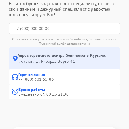
Если требуется задать вопрос специалисту, оставьте
свои данные и дежурный специалист с радостью
проконсультирует Вас!
Отправляя заявку на ремонт техники Sennheiser, Вы соглашаетесь с
Политикой конфиденциальности
Адрес сервисного центра Sennheiser в Кургане:
г. Курган, ул. Рихарда Зорге, 41
Горячая линия
+7 (800) 301-55-83
Время работы
Ежедневно с 9:00 до 21:00