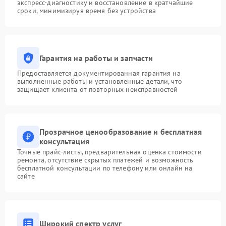
экспресс-диагностику и восстановление в кратчайшие
сроки, минимизируя время без устройства
Гарантия на работы и запчасти
Предоставляется документированная гарантия на
выполненные работы и установленные детали, что
защищает клиента от повторных неисправностей
Прозрачное ценообразование и бесплатная
консультация
Точные прайс-листы, предварительная оценка стоимости
ремонта, отсутствие скрытых платежей и возможность
бесплатной консультации по телефону или онлайн на
сайте
Широкий спектр услуг