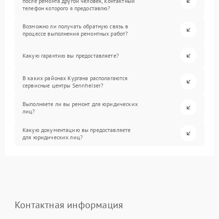
после ремонта другой человек, контактный
телефон которого я предоставлю?
Возможно ли получать обратную связь в
процессе выполнения ремонтных работ?
Какую гарантию вы предоставляете?
В каких районах Кургана располагаются
сервисные центры Sennheiser?
Выполняете ли вы ремонт для юридических
лиц?
Какую документацию вы предоставляете
для юридических лиц?
Контактная информация