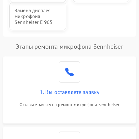
Замена дисплея
микрофона
Sennheiser E 965
Этапы ремонта микрофона Sennheiser
1. Вы оставляете заявку
Оставьте заявку на ремонт микрофона Sennheiser