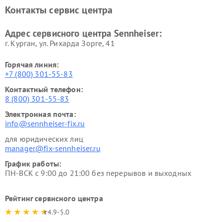
Контакты сервис центра
Адрес сервисного центра Sennheiser:
г. Курган, ул. Рихарда Зорге, 41
Горячая линия:
+7 (800) 301-55-83
Контактный телефон:
8 (800) 301-55-83
Электронная почта:
info@sennheiser-fix.ru
для юридических лиц
manager@fix-sennheiser.ru
График работы:
ПН-ВСК с 9:00 до 21:00 без перерывов и выходных
Рейтинг сервисного центра
4.9-5.0