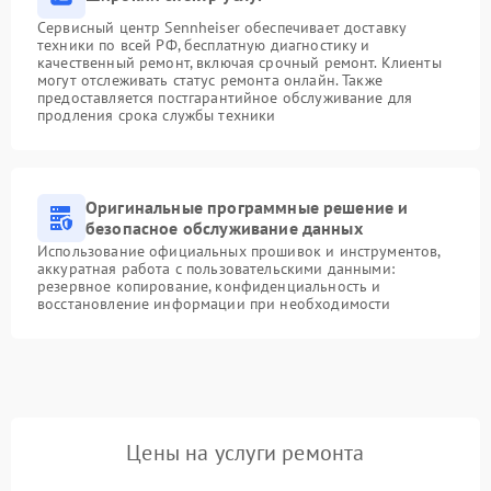
Сервисный центр Sennheiser обеспечивает доставку
техники по всей РФ, бесплатную диагностику и
качественный ремонт, включая срочный ремонт. Клиенты
могут отслеживать статус ремонта онлайн. Также
предоставляется постгарантийное обслуживание для
продления срока службы техники
Оригинальные программные решение и
безопасное обслуживание данных
Использование официальных прошивок и инструментов,
аккуратная работа с пользовательскими данными:
резервное копирование, конфиденциальность и
восстановление информации при необходимости
Цены на услуги ремонта