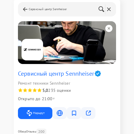
Сервисный центр Sennheiser
Сервисный центр Sennheiser
Ремонт техники Sennheiser
5,0
235 оценки
Открыто до 21:00
Маршрут
200
Обзор
Отзывы