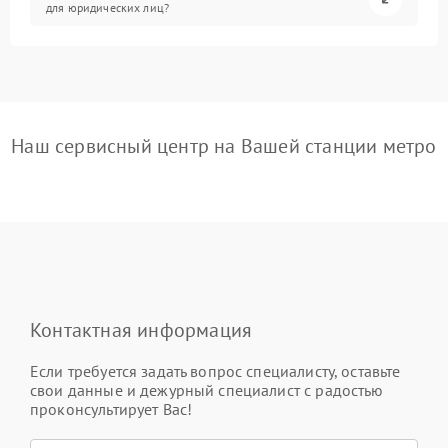
для юридических лиц?
Наш сервисный центр на Вашей станции метро
Контактная информация
Если требуется задать вопрос специалисту, оставьте
свои данные и дежурный специалист с радостью
проконсультирует Вас!