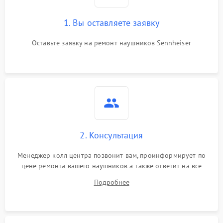
1. Вы оставляете заявку
Оставьте заявку на ремонт наушников Sennheiser
2. Консультация
Менеджер колл центра позвонит вам, проинформирует по
цене ремонта вашего наушников а также ответит на все
ваши вопросы.
Подробнее