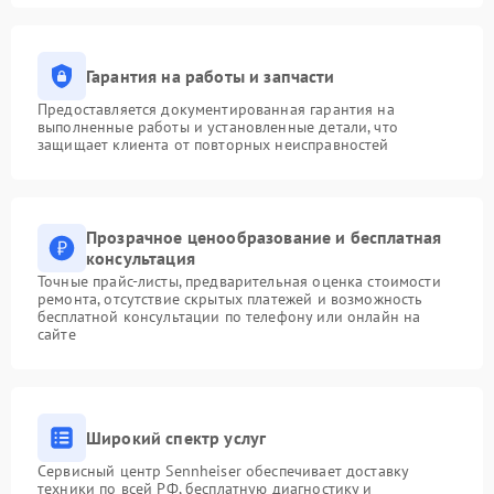
Гарантия на работы и запчасти
Предоставляется документированная гарантия на
выполненные работы и установленные детали, что
защищает клиента от повторных неисправностей
Прозрачное ценообразование и бесплатная
консультация
Точные прайс-листы, предварительная оценка стоимости
ремонта, отсутствие скрытых платежей и возможность
бесплатной консультации по телефону или онлайн на
сайте
Широкий спектр услуг
Сервисный центр Sennheiser обеспечивает доставку
техники по всей РФ, бесплатную диагностику и