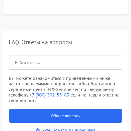
FAQ. Ответы на вопросы
Вы можете ознакомиться с приведенными ниже
часто задаваемыми вопросами, либо обратиться в
сервисный центр “FIX-Sennheiser” по следующему
телефону
+7 (800) 301-55-83
если не нашли ответ на
свой вопрос.
Общие вопросы
Вопросы по ремонту наушников