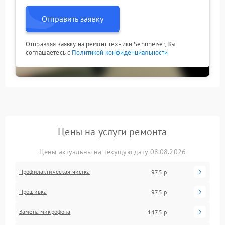
Отправить заявку
Отправляя заявку на ремонт техники Sennheiser, Вы
соглашаетесь с
Политикой конфиденциальности
Цены на услуги ремонта
Цены актуальны на текущую дату 08.08.2026
Профилактическая чистка
975 р
Прошивка
975 р
Замена микрофона
1475 р