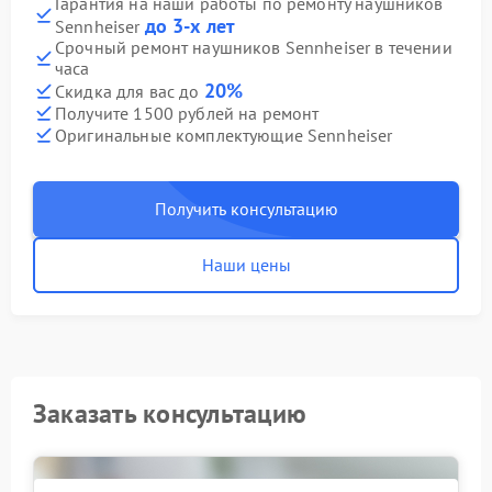
Гарантия на наши работы по ремонту наушников
до 3-х лет
Sennheiser
Срочный ремонт наушников Sennheiser в течении
часа
20%
Скидка для вас до
Получите 1500 рублей на ремонт
Оригинальные комплектующие Sennheiser
Получить консультацию
Наши цены
Заказать консультацию