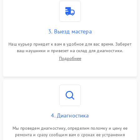
3. Выезд мастера
Наш курьер приедет к вам в удобное для вас время. Заберет
ваш наушники и привезет на склад для диагностики.
Подробнее
4. Диагностика
Мы проведем диагностику, определим поломку и цену ее
ремонта и сразу сообщим вам о сроках ее устранения