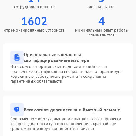
сотрудников в штате
лет на рынке
1602
4
отремонтированных устройств
минимальный опыт работы
специалистов
Оригинальные запчасти и
сертифицированные мастера
Используются оригинальные детали Sennheiser и
прошедшие сертификацию специалисты, что гарантирует
корректную работу после ремонта и сохранение
гарантийных обязательств
Бесплатная диагностика и быстрый ремонт
Современное оборудование и опыт позволяют провести
экспресс-диагностику и восстановление в кратчайшие
сроки, минимизируя время без устройства