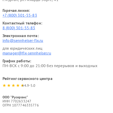
Горячая линия:
+7 (800) 301-55-83
Контактный телефон:
8 (800) 301-55-83
Электронная почта:
info@sennheiser-fix.ru
для юридических лиц
manager@fix-sennheiser.ru
График работы:
ПН-ВСК с 9:00 до 21:00 без перерывов и выходных
Рейтинг сервисного центра
4.9-5.0
ООО "Русервис"
ИНН 7702633247
ОГРН 1077746335776