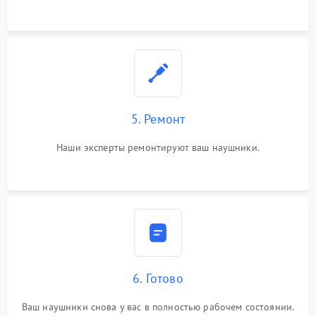
5. Ремонт
Наши эксперты ремонтируют ваш наушники.
6. Готово
Ваш наушники снова у вас в полностью рабочем состоянии.