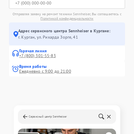
Отправляя заявку на ремонт техники Sennheiser, Вы соглашаетесь с
Политикой конфиденциальности
Адрес сервисного центра Sennheiser в Кургане:
г. Курган, ул. Рихарда Зорге, 41
Горячая линия
+7 (800) 301-55-83
Время работы
Ежедневно с 9:00 до 21:00
Сервисный центр Sennheiser