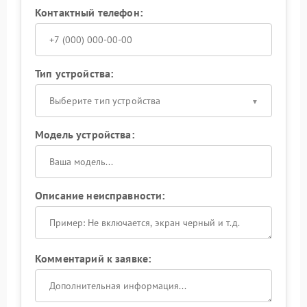
Контактный телефон:
Тип устройства:
Выберите тип устройства
Модель устройства:
Описание неисправности:
Комментарий к заявке: