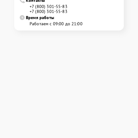
Контакты
+7 (800) 301-55-83
+7 (800) 301-55-83
Время работы
Работаем с 09:00 до 21:00