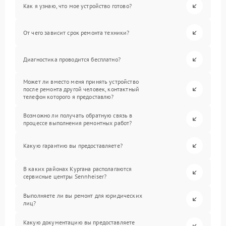
Как я узнаю, что мое устройство готово?
От чего зависит срок ремонта техники?
Диагностика проводится бесплатно?
Может ли вместо меня принять устройство
после ремонта другой человек, контактный
телефон которого я предоставлю?
Возможно ли получать обратную связь в
процессе выполнения ремонтных работ?
Какую гарантию вы предоставляете?
В каких районах Кургана располагаются
сервисные центры Sennheiser?
Выполняете ли вы ремонт для юридических
лиц?
Какую документацию вы предоставляете