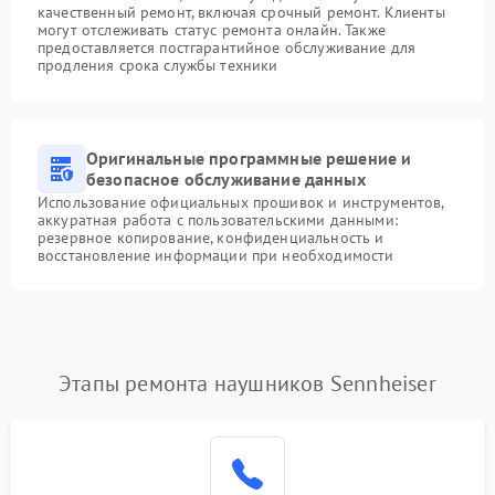
качественный ремонт, включая срочный ремонт. Клиенты
могут отслеживать статус ремонта онлайн. Также
предоставляется постгарантийное обслуживание для
продления срока службы техники
Оригинальные программные решение и
безопасное обслуживание данных
Использование официальных прошивок и инструментов,
аккуратная работа с пользовательскими данными:
резервное копирование, конфиденциальность и
восстановление информации при необходимости
Этапы ремонта наушников Sennheiser